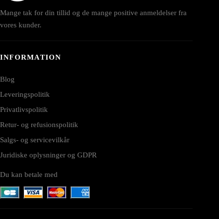
Mange tak for din tillid og de mange positive anmeldelser fra
vores kunder.
INFORMATION
Blog
Leveringspolitik
Privatlivspolitik
Retur- og refusionspolitik
Salgs- og servicevilkår
Juridiske oplysninger og GDPR
Du kan betale med