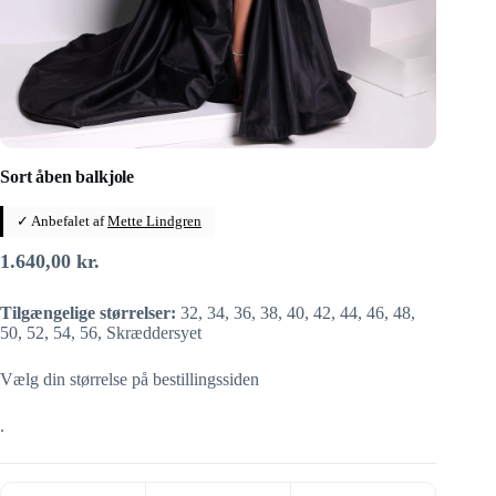
Sort åben balkjole
✓ Anbefalet af
Mette Lindgren
1.640,00
kr.
Tilgængelige størrelser:
32, 34, 36, 38, 40, 42, 44, 46, 48,
50, 52, 54, 56, Skræddersyet
Vælg din størrelse på bestillingssiden
.