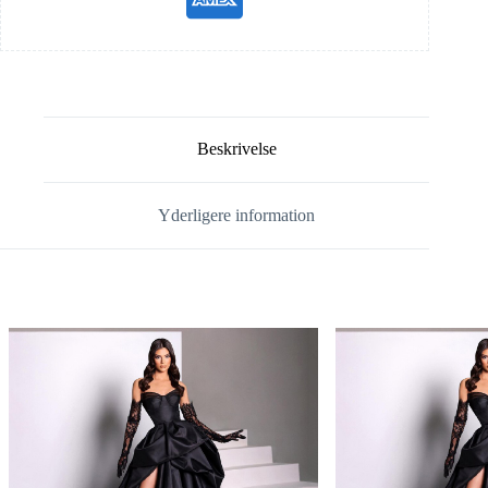
Beskrivelse
Yderligere information