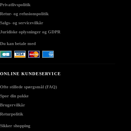
Privatlivspolitik
Retur- og refusionspolitik
Salgs- og servicevilkår
Juridiske oplysninger og GDPR
Du kan betale med
ONLINE KUNDESERVICE
Ofte stillede spørgsmål (FAQ)
Spor din pakke
Brugervilkår
Returpolitik
Sikker shopping