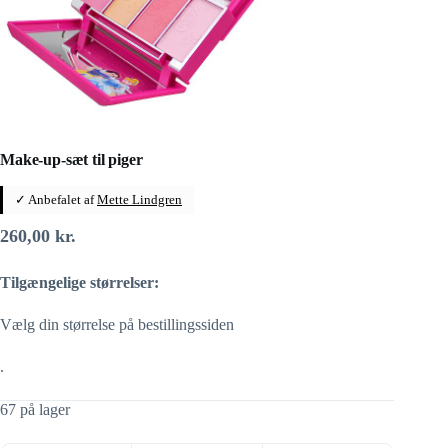
Make-up-sæt til piger
✓ Anbefalet af
Mette Lindgren
260,00
kr.
Tilgængelige størrelser:
Vælg din størrelse på bestillingssiden
.
67 på lager