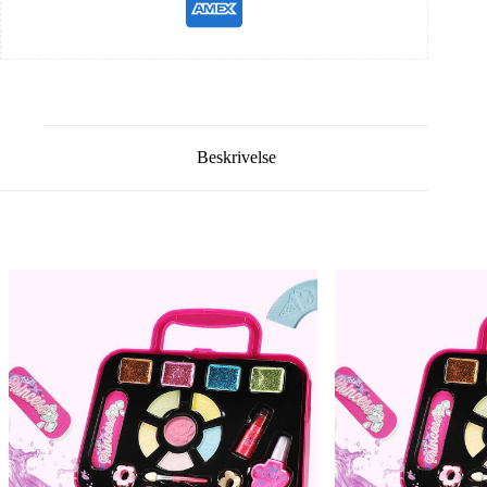
Beskrivelse