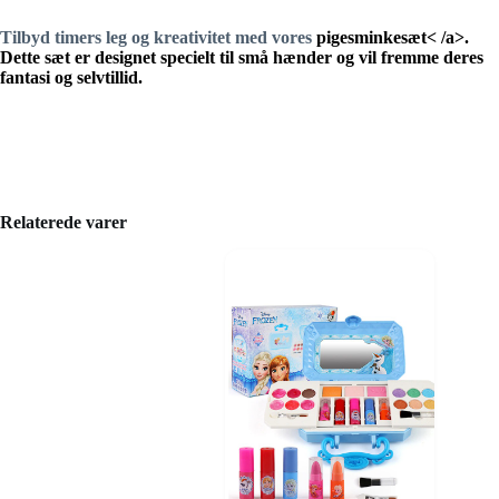
Tilbyd timers leg og kreativitet med vores
pigesminkesæt< /a>
.
Dette sæt er designet specielt til små hænder og vil fremme deres
fantasi og selvtillid.
Relaterede varer