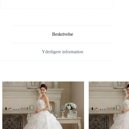
Beskrivelse
Yderligere information