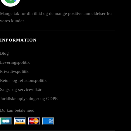
Mange tak for din tillid og de mange positive anmeldelser fra
vores kunder.
INFORMATION
Blog
Leveringspolitik
Privatlivspolitik
Retur- og refusionspolitik
Salgs- og servicevilkår
Juridiske oplysninger og GDPR
Du kan betale med