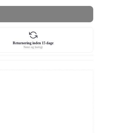
Returnering inden 15 dage
Nemt og hurtigt