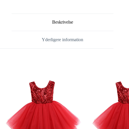
Beskrivelse
Yderligere information