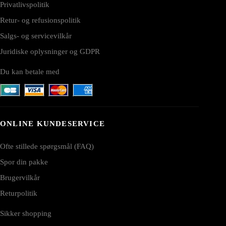
Privatlivspolitik
Retur- og refusionspolitik
Salgs- og servicevilkår
Juridiske oplysninger og GDPR
Du kan betale med
ONLINE KUNDESERVICE
Ofte stillede spørgsmål (FAQ)
Spor din pakke
Brugervilkår
Returpolitik
Sikker shopping