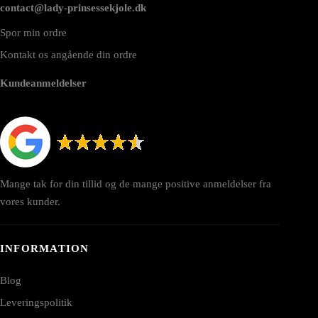
contact@lady-prinsessekjole.dk
Spor min ordre
Kontakt os angående din ordre
Kundeanmeldelser
Mange tak for din tillid og de mange positive anmeldelser fra
vores kunder.
INFORMATION
Blog
Leveringspolitik