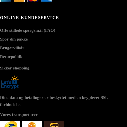
ONLINE KUNDESERVICE
Ofte stillede spørgsmål (FAQ)
Spor din pakke
Brugervilkår
Returpolitik
Sikker shopping
Dine data og betalinger er beskyttet med en krypteret SSL-
forbindelse.
Vores transportører