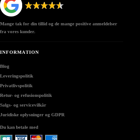
Mange tak for din tillid og de mange positive anmeldelser
fra vores kunder.
INFORMATION
Blog
Leveringspolitik
Privatlivspolitik
Retur- og refusionspolitik
Salgs- og servicevilkår
Juridiske oplysninger og GDPR
Du kan betale med