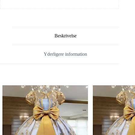
Beskrivelse
Yderligere information