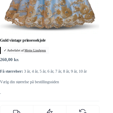
Guld vintage prinsessekjole
✓ Anbefalet af
Mette Lindgren
260,00
kr.
Få størrelser:
3 år, 4 år, 5 år, 6 år, 7 år, 8 år, 9 år, 10 år
Vælg din størrelse på bestillingssiden
.