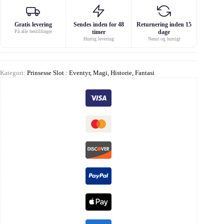
Gratis levering
Sendes inden for 48
Returnering inden 15
På alle bestillinger
timer
dage
Hurtig levering
Nemt og hurtigt
Kategori:
Prinsesse Slot : Eventyr, Magi, Historie, Fantasi