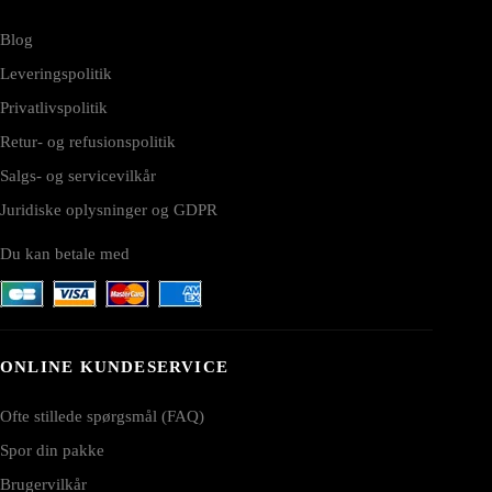
Blog
Leveringspolitik
Privatlivspolitik
Retur- og refusionspolitik
Salgs- og servicevilkår
Juridiske oplysninger og GDPR
Du kan betale med
ONLINE KUNDESERVICE
Ofte stillede spørgsmål (FAQ)
Spor din pakke
Brugervilkår