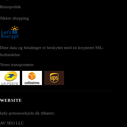
Returpolitik
Sikker shopping
Dine data og betalinger er beskyttet med en krypteret SSL-
forbindelse.
Vores transportører
WEBSITE
lady-prinsessekjole.dk tilhører:
AV SEO LLC