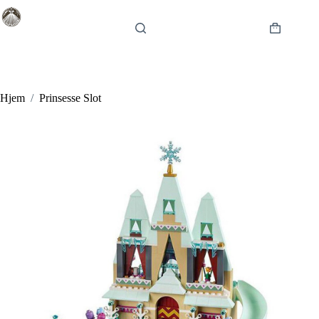
Fortsæt
til
indhold
Indkøbsku
Hjem
/
Prinsesse Slot