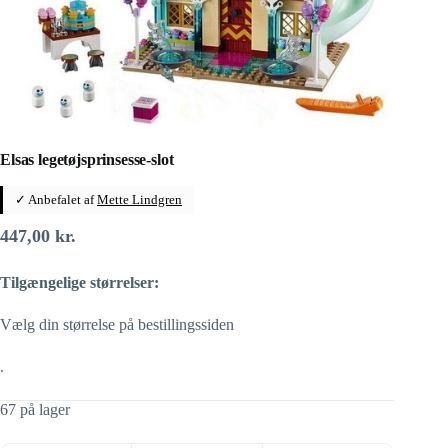
Elsas legetøjsprinsesse-slot
✓ Anbefalet af
Mette Lindgren
447,00
kr.
Tilgængelige størrelser:
Vælg din størrelse på bestillingssiden
.
67 på lager