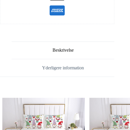
Beskrivelse
Yderligere information