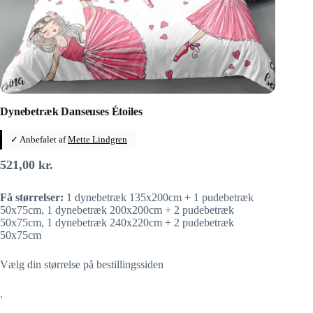
Dynebetræk Danseuses Étoiles
✓ Anbefalet af
Mette Lindgren
521,00
kr.
Få størrelser:
1 dynebetræk 135x200cm + 1 pudebetræk
50x75cm, 1 dynebetræk 200x200cm + 2 pudebetræk
50x75cm, 1 dynebetræk 240x220cm + 2 pudebetræk
50x75cm
Vælg din størrelse på bestillingssiden
.