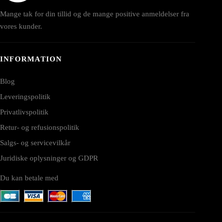
Mange tak for din tillid og de mange positive anmeldelser fra
vores kunder.
INFORMATION
Blog
Leveringspolitik
Privatlivspolitik
Retur- og refusionspolitik
Salgs- og servicevilkår
Juridiske oplysninger og GDPR
Du kan betale med